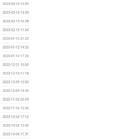
2023-03-14 15:09
2023-03-14 13:39
2023-03-13 16:58
2023-02-13 11:54
2023-01-15 21:22
2023-01-12 14:25
2023-01-10 17:22
2022-12-21 10:00
2022-12-13 11:18
2022-12-09 15:00
2022-12-09 14:39
2022-11-25 00:59
2022-11-16 12:56
2022-10-24 17:15
2022-10-24 12:49
2022-10-04 11:31