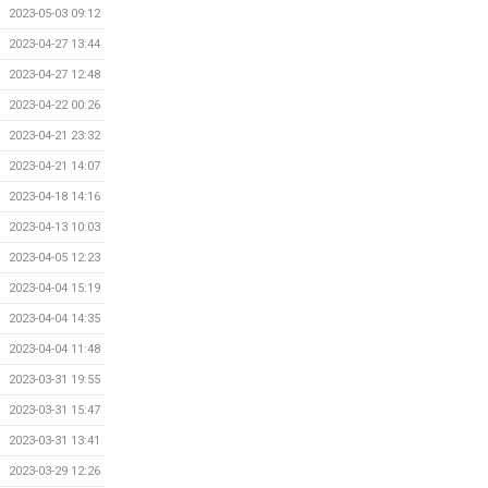
2023-05-03 09:12
2023-04-27 13:44
2023-04-27 12:48
2023-04-22 00:26
2023-04-21 23:32
2023-04-21 14:07
2023-04-18 14:16
2023-04-13 10:03
2023-04-05 12:23
2023-04-04 15:19
2023-04-04 14:35
2023-04-04 11:48
2023-03-31 19:55
2023-03-31 15:47
2023-03-31 13:41
2023-03-29 12:26