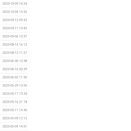
2023-10-09 14:24
2023-10-04 15:55
2023-09-12 09:42
2023-09-11 10:45
2023-09-06 13:37
2023-08-14 16:12
2023-08-12 11:57
2023-06-30 13:38
2023-06-16 00:39
2023-06-02 11:30
2023-05-29 13:50
2023-05-17 13:33
2023-05-16 21:18
2023-05-11 14:36
2023-05-09 12:12
2023-05-04 14:01