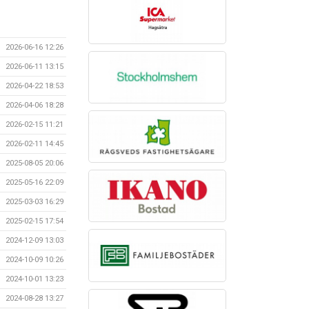
2026-06-16 12:26
2026-06-11 13:15
2026-04-22 18:53
2026-04-06 18:28
2026-02-15 11:21
2026-02-11 14:45
2025-08-05 20:06
2025-05-16 22:09
2025-03-03 16:29
2025-02-15 17:54
2024-12-09 13:03
2024-10-09 10:26
2024-10-01 13:23
2024-08-28 13:27