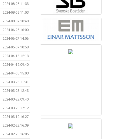
2024-08-28 11:33
2024-08-08 11:03
2024-08-07 10:48
2024-06-28 16:00
2024-06-27 14:06
2024-05-07 10:58
2024-04-16 12:13
2024-04-12 09:40
2024-04-05 15:03
2024-03-26 11:31
2024-03-25 12:43
2024-03-22 09:40
2024-03-20 17:12
2024-03-12 16:27
2024-02-22 16:39
2024-02-20 16:05