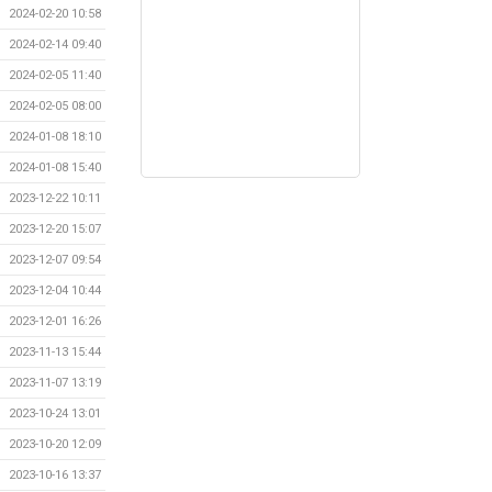
2024-02-20 10:58
2024-02-14 09:40
2024-02-05 11:40
2024-02-05 08:00
2024-01-08 18:10
2024-01-08 15:40
2023-12-22 10:11
2023-12-20 15:07
2023-12-07 09:54
2023-12-04 10:44
2023-12-01 16:26
2023-11-13 15:44
2023-11-07 13:19
2023-10-24 13:01
2023-10-20 12:09
2023-10-16 13:37