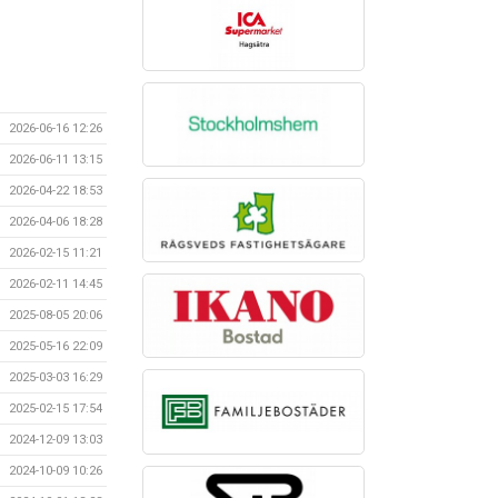
2026-06-16 12:26
2026-06-11 13:15
2026-04-22 18:53
2026-04-06 18:28
2026-02-15 11:21
2026-02-11 14:45
2025-08-05 20:06
2025-05-16 22:09
2025-03-03 16:29
2025-02-15 17:54
2024-12-09 13:03
2024-10-09 10:26