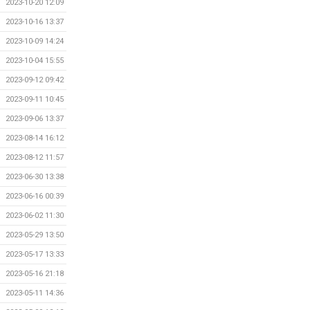
2023-10-20 12:09
2023-10-16 13:37
2023-10-09 14:24
2023-10-04 15:55
2023-09-12 09:42
2023-09-11 10:45
2023-09-06 13:37
2023-08-14 16:12
2023-08-12 11:57
2023-06-30 13:38
2023-06-16 00:39
2023-06-02 11:30
2023-05-29 13:50
2023-05-17 13:33
2023-05-16 21:18
2023-05-11 14:36