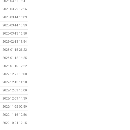
2023-03-31 13:41
2023-03-29 12:26
2023-03-14 15:09
2023-03-14 13:39
2023-03-13 16:58
2023-02-13 11:54
2023-01-15 21:22
2023-01-12 14:25
2023-01-10 17:22
2022-12-21 10:00
2022-12-13 11:18
2022-12-09 15:00
2022-12-09 14:39
2022-11-25 00:59
2022-11-16 12:56
2022-10-24 17:15