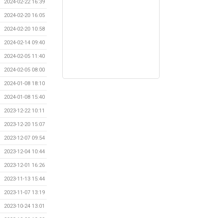
2024-02-22 16:39
2024-02-20 16:05
2024-02-20 10:58
2024-02-14 09:40
2024-02-05 11:40
2024-02-05 08:00
2024-01-08 18:10
2024-01-08 15:40
2023-12-22 10:11
2023-12-20 15:07
2023-12-07 09:54
2023-12-04 10:44
2023-12-01 16:26
2023-11-13 15:44
2023-11-07 13:19
2023-10-24 13:01