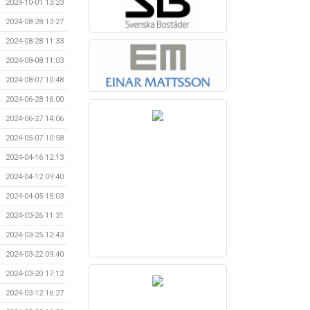
2024-10-01 13:23
2024-08-28 13:27
2024-08-28 11:33
2024-08-08 11:03
2024-08-07 10:48
2024-06-28 16:00
2024-06-27 14:06
2024-05-07 10:58
2024-04-16 12:13
2024-04-12 09:40
2024-04-05 15:03
2024-03-26 11:31
2024-03-25 12:43
2024-03-22 09:40
2024-03-20 17:12
2024-03-12 16:27