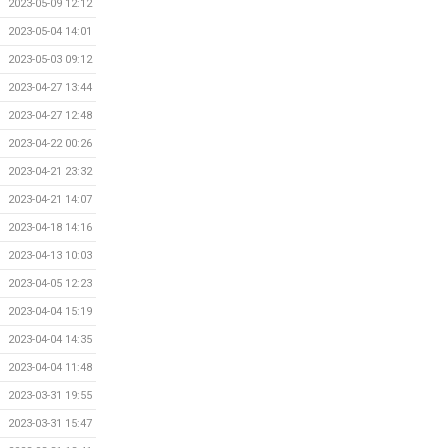
2023-05-09 12:12
2023-05-04 14:01
2023-05-03 09:12
2023-04-27 13:44
2023-04-27 12:48
2023-04-22 00:26
2023-04-21 23:32
2023-04-21 14:07
2023-04-18 14:16
2023-04-13 10:03
2023-04-05 12:23
2023-04-04 15:19
2023-04-04 14:35
2023-04-04 11:48
2023-03-31 19:55
2023-03-31 15:47