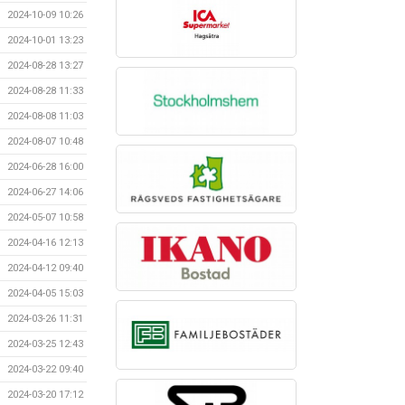
2024-10-09 10:26
2024-10-01 13:23
2024-08-28 13:27
2024-08-28 11:33
2024-08-08 11:03
2024-08-07 10:48
2024-06-28 16:00
2024-06-27 14:06
2024-05-07 10:58
2024-04-16 12:13
2024-04-12 09:40
2024-04-05 15:03
2024-03-26 11:31
2024-03-25 12:43
2024-03-22 09:40
2024-03-20 17:12