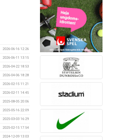
2026-06-16 12:26
2026-06-11 13:15
2026-04-22 18:53
2026-04-06 18:28
2026-02-15 11:21
2026-02-11 14:45
2025-08-05 20:06
2025-05-16 22:09
2025-03-03 16:29
2025-02-15 17:54
2024-12-09 13:03