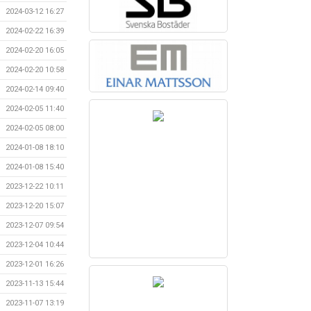
2024-03-12 16:27
2024-02-22 16:39
2024-02-20 16:05
2024-02-20 10:58
2024-02-14 09:40
2024-02-05 11:40
2024-02-05 08:00
2024-01-08 18:10
2024-01-08 15:40
2023-12-22 10:11
2023-12-20 15:07
2023-12-07 09:54
2023-12-04 10:44
2023-12-01 16:26
2023-11-13 15:44
2023-11-07 13:19