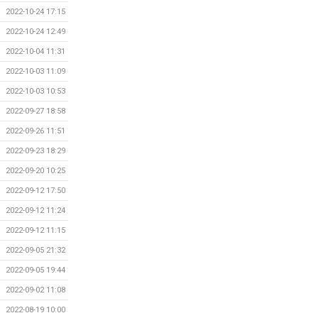
2022-10-24 17:15
2022-10-24 12:49
2022-10-04 11:31
2022-10-03 11:09
2022-10-03 10:53
2022-09-27 18:58
2022-09-26 11:51
2022-09-23 18:29
2022-09-20 10:25
2022-09-12 17:50
2022-09-12 11:24
2022-09-12 11:15
2022-09-05 21:32
2022-09-05 19:44
2022-09-02 11:08
2022-08-19 10:00