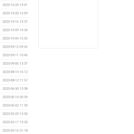
2023-10-24 13:01
2023-10-20 12:09
2023-10-16 13:37
2023-10-09 14:24
2023-10-04 15:55
2023-09-12 09:42
2023-09-11 10:45
2023-09-06 13:37
2023-08-14 16:12
2023-08-12 11:57
2023-06-30 13:38
2023-06-16 00:39
2023-06-02 11:30
2023-05-29 13:50
2023-05-17 13:33
2023-05-16 21:18