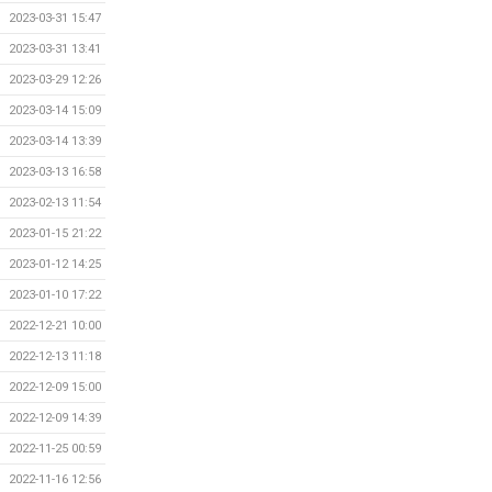
2023-03-31 15:47
2023-03-31 13:41
2023-03-29 12:26
2023-03-14 15:09
2023-03-14 13:39
2023-03-13 16:58
2023-02-13 11:54
2023-01-15 21:22
2023-01-12 14:25
2023-01-10 17:22
2022-12-21 10:00
2022-12-13 11:18
2022-12-09 15:00
2022-12-09 14:39
2022-11-25 00:59
2022-11-16 12:56