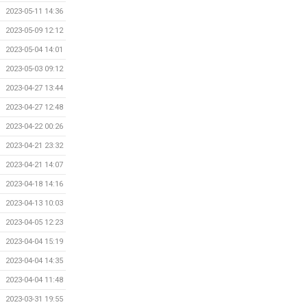
2023-05-11 14:36
2023-05-09 12:12
2023-05-04 14:01
2023-05-03 09:12
2023-04-27 13:44
2023-04-27 12:48
2023-04-22 00:26
2023-04-21 23:32
2023-04-21 14:07
2023-04-18 14:16
2023-04-13 10:03
2023-04-05 12:23
2023-04-04 15:19
2023-04-04 14:35
2023-04-04 11:48
2023-03-31 19:55