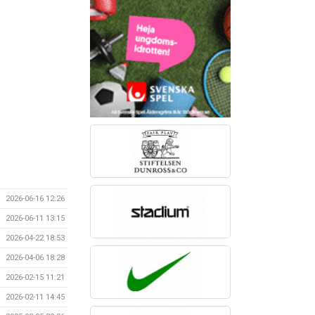
2026-06-16 12:26
2026-06-11 13:15
2026-04-22 18:53
2026-04-06 18:28
2026-02-15 11:21
2026-02-11 14:45