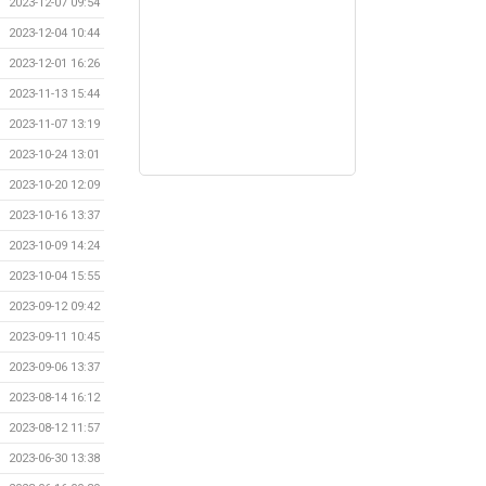
2023-12-07 09:54
2023-12-04 10:44
2023-12-01 16:26
2023-11-13 15:44
2023-11-07 13:19
2023-10-24 13:01
2023-10-20 12:09
2023-10-16 13:37
2023-10-09 14:24
2023-10-04 15:55
2023-09-12 09:42
2023-09-11 10:45
2023-09-06 13:37
2023-08-14 16:12
2023-08-12 11:57
2023-06-30 13:38