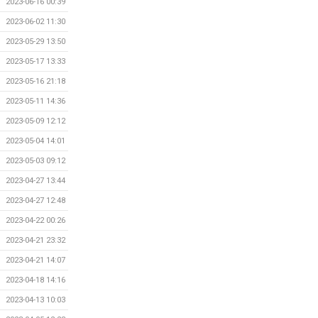
2023-06-16 00:39
2023-06-02 11:30
2023-05-29 13:50
2023-05-17 13:33
2023-05-16 21:18
2023-05-11 14:36
2023-05-09 12:12
2023-05-04 14:01
2023-05-03 09:12
2023-04-27 13:44
2023-04-27 12:48
2023-04-22 00:26
2023-04-21 23:32
2023-04-21 14:07
2023-04-18 14:16
2023-04-13 10:03