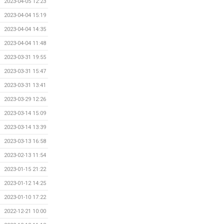
2023-04-05 12:23
2023-04-04 15:19
2023-04-04 14:35
2023-04-04 11:48
2023-03-31 19:55
2023-03-31 15:47
2023-03-31 13:41
2023-03-29 12:26
2023-03-14 15:09
2023-03-14 13:39
2023-03-13 16:58
2023-02-13 11:54
2023-01-15 21:22
2023-01-12 14:25
2023-01-10 17:22
2022-12-21 10:00