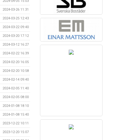
2024-04-05 15:03
2024-03-26 11:31
2024-03-25 12:43
2024-03-22 09:40
2024-03-20 17:12
2024-03-12 16:27
2024-02-22 16:39
2024-02-20 16:05
2024-02-20 10:58
2024-02-14 09:40
2024-02-05 11:40
2024-02-05 08:00
2024-01-08 18:10
2024-01-08 15:40
2023-12-22 10:11
2023-12-20 15:07