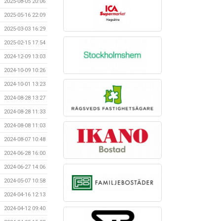
2025-08-05 20:06
2025-05-16 22:09
2025-03-03 16:29
2025-02-15 17:54
2024-12-09 13:03
2024-10-09 10:26
2024-10-01 13:23
2024-08-28 13:27
2024-08-28 11:33
2024-08-08 11:03
2024-08-07 10:48
2024-06-28 16:00
2024-06-27 14:06
2024-05-07 10:58
2024-04-16 12:13
2024-04-12 09:40