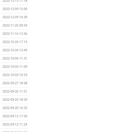
2022-12-13 11:18
2022-12-09 15:00
2022-12-09 14:39
2022-11-25 00:59
2022-11-16 12:56
2022-10-24 17:15
2022-10-24 12:49
2022-10-04 11:31
2022-10-03 11:09
2022-10-03 10:53
2022-09-27 18:58
2022-09-26 11:51
2022-09-23 18:29
2022-09-20 10:25
2022-09-12 17:50
2022-09-12 11:24