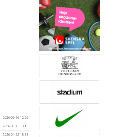
2026-06-16 12:26
2026-06-11 13:15
2026-04-22 18:53