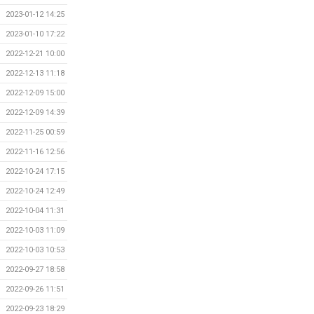
2023-01-12 14:25
2023-01-10 17:22
2022-12-21 10:00
2022-12-13 11:18
2022-12-09 15:00
2022-12-09 14:39
2022-11-25 00:59
2022-11-16 12:56
2022-10-24 17:15
2022-10-24 12:49
2022-10-04 11:31
2022-10-03 11:09
2022-10-03 10:53
2022-09-27 18:58
2022-09-26 11:51
2022-09-23 18:29