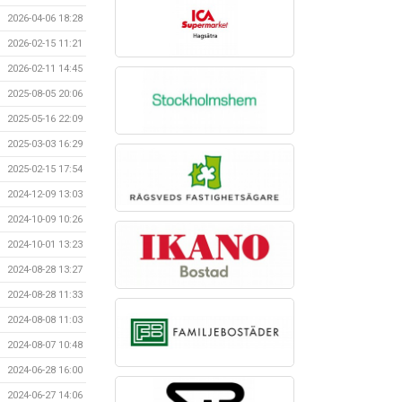
2026-04-06 18:28
2026-02-15 11:21
2026-02-11 14:45
2025-08-05 20:06
2025-05-16 22:09
2025-03-03 16:29
2025-02-15 17:54
2024-12-09 13:03
2024-10-09 10:26
2024-10-01 13:23
2024-08-28 13:27
2024-08-28 11:33
2024-08-08 11:03
2024-08-07 10:48
2024-06-28 16:00
2024-06-27 14:06