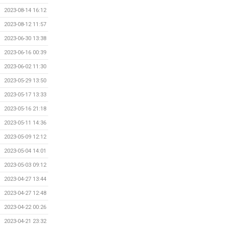
2023-08-14 16:12
2023-08-12 11:57
2023-06-30 13:38
2023-06-16 00:39
2023-06-02 11:30
2023-05-29 13:50
2023-05-17 13:33
2023-05-16 21:18
2023-05-11 14:36
2023-05-09 12:12
2023-05-04 14:01
2023-05-03 09:12
2023-04-27 13:44
2023-04-27 12:48
2023-04-22 00:26
2023-04-21 23:32