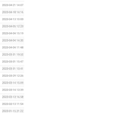
2023-04-21 14:07
2023-04-18 14:16
2023-04-13 10:03
2023-04-05 12:23
2023-04-04 15:19
2023-04-04 14:35
2023-04-04 11:48
2023-03-31 19:55
2023-03-31 15:47
2023-03-31 13:41
2023-03-29 12:26
2023-03-14 15:09
2023-03-14 13:39
2023-03-13 16:58
2023-02-13 11:54
2023-01-15 21:22