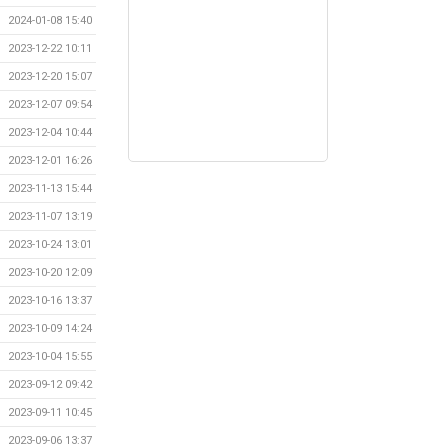
2024-01-08 15:40
2023-12-22 10:11
2023-12-20 15:07
2023-12-07 09:54
2023-12-04 10:44
2023-12-01 16:26
2023-11-13 15:44
2023-11-07 13:19
2023-10-24 13:01
2023-10-20 12:09
2023-10-16 13:37
2023-10-09 14:24
2023-10-04 15:55
2023-09-12 09:42
2023-09-11 10:45
2023-09-06 13:37