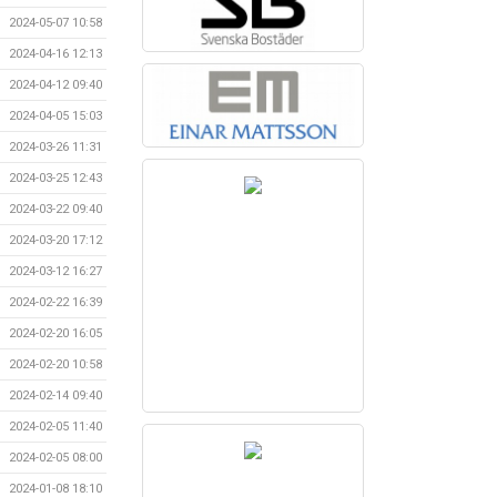
2024-05-07 10:58
2024-04-16 12:13
2024-04-12 09:40
2024-04-05 15:03
2024-03-26 11:31
2024-03-25 12:43
2024-03-22 09:40
2024-03-20 17:12
2024-03-12 16:27
2024-02-22 16:39
2024-02-20 16:05
2024-02-20 10:58
2024-02-14 09:40
2024-02-05 11:40
2024-02-05 08:00
2024-01-08 18:10