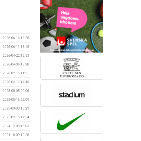
2026-06-16 12:26
2026-06-11 13:15
2026-04-22 18:53
2026-04-06 18:28
2026-02-15 11:21
2026-02-11 14:45
2025-08-05 20:06
2025-05-16 22:09
2025-03-03 16:29
2025-02-15 17:54
2024-12-09 13:03
2024-10-09 10:26