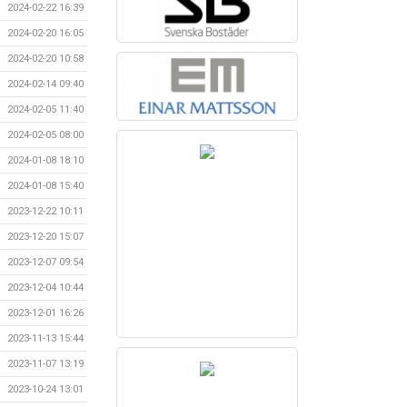
2024-02-22 16:39
2024-02-20 16:05
2024-02-20 10:58
2024-02-14 09:40
2024-02-05 11:40
2024-02-05 08:00
2024-01-08 18:10
2024-01-08 15:40
2023-12-22 10:11
2023-12-20 15:07
2023-12-07 09:54
2023-12-04 10:44
2023-12-01 16:26
2023-11-13 15:44
2023-11-07 13:19
2023-10-24 13:01