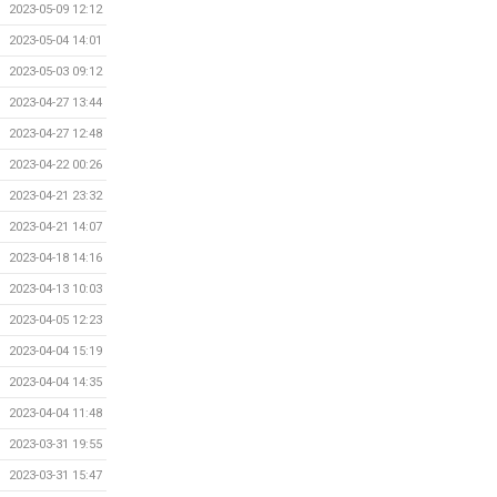
2023-05-09 12:12
2023-05-04 14:01
2023-05-03 09:12
2023-04-27 13:44
2023-04-27 12:48
2023-04-22 00:26
2023-04-21 23:32
2023-04-21 14:07
2023-04-18 14:16
2023-04-13 10:03
2023-04-05 12:23
2023-04-04 15:19
2023-04-04 14:35
2023-04-04 11:48
2023-03-31 19:55
2023-03-31 15:47