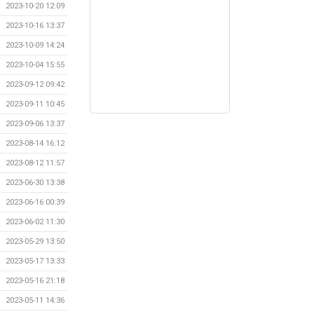
2023-10-20 12:09
2023-10-16 13:37
2023-10-09 14:24
2023-10-04 15:55
2023-09-12 09:42
2023-09-11 10:45
2023-09-06 13:37
2023-08-14 16:12
2023-08-12 11:57
2023-06-30 13:38
2023-06-16 00:39
2023-06-02 11:30
2023-05-29 13:50
2023-05-17 13:33
2023-05-16 21:18
2023-05-11 14:36