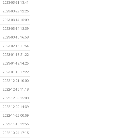
2023-03-31 13:41
2023-03-29 12:26
2023-03-14 15:09
2023-03-14 13:39
2023-03-13 16:58
2023-02-13 11:54
2023-01-15 21:22
2023-01-12 14:25
2023-01-10 17:22
2022-12-21 10:00
2022-12-13 11:18
2022-12-09 15:00
2022-12-09 14:39
2022-11-25 00:59
2022-11-16 12:56
2022-10-24 17:15