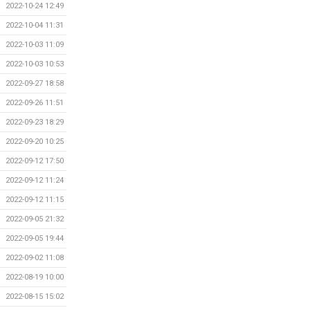
2022-10-24 12:49
2022-10-04 11:31
2022-10-03 11:09
2022-10-03 10:53
2022-09-27 18:58
2022-09-26 11:51
2022-09-23 18:29
2022-09-20 10:25
2022-09-12 17:50
2022-09-12 11:24
2022-09-12 11:15
2022-09-05 21:32
2022-09-05 19:44
2022-09-02 11:08
2022-08-19 10:00
2022-08-15 15:02