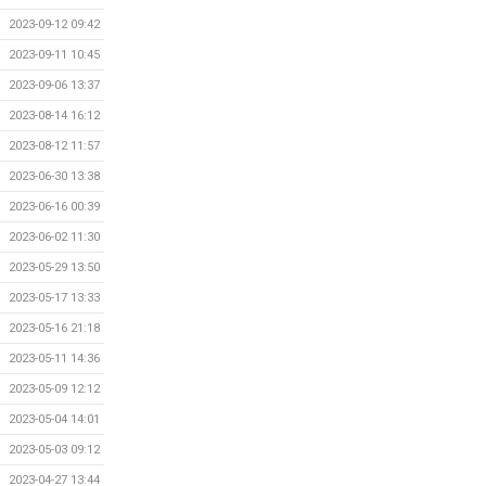
2023-09-12 09:42
2023-09-11 10:45
2023-09-06 13:37
2023-08-14 16:12
2023-08-12 11:57
2023-06-30 13:38
2023-06-16 00:39
2023-06-02 11:30
2023-05-29 13:50
2023-05-17 13:33
2023-05-16 21:18
2023-05-11 14:36
2023-05-09 12:12
2023-05-04 14:01
2023-05-03 09:12
2023-04-27 13:44