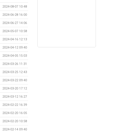
2024-08-07 10:48
2024-06-28 16:00
2024-06-27 14:06
2024-05-07 10:58
2024-04-16 12:13
2024-04-12 09:40
2024-04-05 15:03
2024-03-26 11:31
2024-03-25 12:43
2024-03-22 09:40
2024-03-20 17:12
2024-03-12 16:27
2024-02-22 16:39
2024-02-20 16:05
2024-02-20 10:58
2024-02-14 09:40