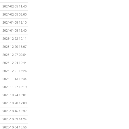
2024-02-05 11:40
2024-02-05 08:00
2024-01-08 18:10
2024-01-08 15:40
2023-12-22 10:11
2023-12-20 15:07
2023-12-07 09:54
2023-12-04 10:44
2023-12-01 16:26
2023-11-13 15:44
2023-11-07 13:19
2023-10-24 13:01
2023-10-20 12:09
2023-10-16 13:37
2023-10-09 14:24
2023-10-04 15:55