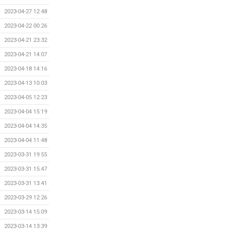
2023-04-27 12:48
2023-04-22 00:26
2023-04-21 23:32
2023-04-21 14:07
2023-04-18 14:16
2023-04-13 10:03
2023-04-05 12:23
2023-04-04 15:19
2023-04-04 14:35
2023-04-04 11:48
2023-03-31 19:55
2023-03-31 15:47
2023-03-31 13:41
2023-03-29 12:26
2023-03-14 15:09
2023-03-14 13:39