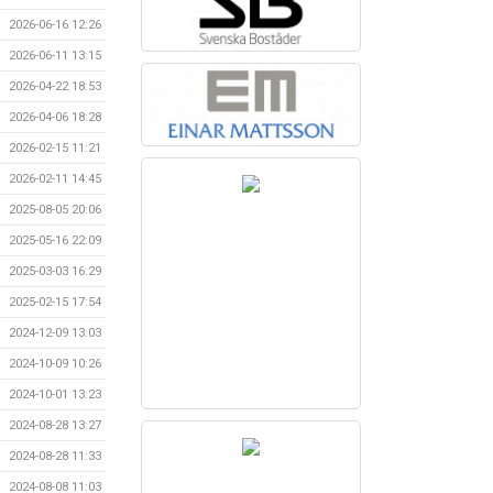
2026-06-16 12:26
2026-06-11 13:15
2026-04-22 18:53
2026-04-06 18:28
2026-02-15 11:21
2026-02-11 14:45
2025-08-05 20:06
2025-05-16 22:09
2025-03-03 16:29
2025-02-15 17:54
2024-12-09 13:03
2024-10-09 10:26
2024-10-01 13:23
2024-08-28 13:27
2024-08-28 11:33
2024-08-08 11:03