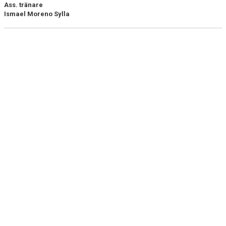
Ass. tränare
Ismael Moreno Sylla