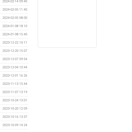
2024-02-14 09:40
2024-02-05 11:40
2024-02-05 08:00
2024-01-08 18:10
2024-01-08 15:40
2023-12-22 10:11
2023-12-20 15:07
2023-12-07 09:54
2023-12-04 10:44
2023-12-01 16:26
2023-11-13 15:44
2023-11-07 13:19
2023-10-24 13:01
2023-10-20 12:09
2023-10-16 13:37
2023-10-09 14:24