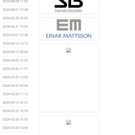
2024-08-08 11:03
2024-08-07 10:48
2024-06-28 16:00
2024-06-27 14:06
2024-05-07 10:58
2024-04-16 12:13
2024-04-12 09:40
2024-04-05 15:03
2024-03-26 11:31
2024-03-25 12:43
2024-03-22 09:40
2024-03-20 17:12
2024-03-12 16:27
2024-02-22 16:39
2024-02-20 16:05
2024-02-20 10:58