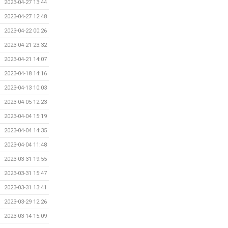
2023-04-27 13:44
2023-04-27 12:48
2023-04-22 00:26
2023-04-21 23:32
2023-04-21 14:07
2023-04-18 14:16
2023-04-13 10:03
2023-04-05 12:23
2023-04-04 15:19
2023-04-04 14:35
2023-04-04 11:48
2023-03-31 19:55
2023-03-31 15:47
2023-03-31 13:41
2023-03-29 12:26
2023-03-14 15:09