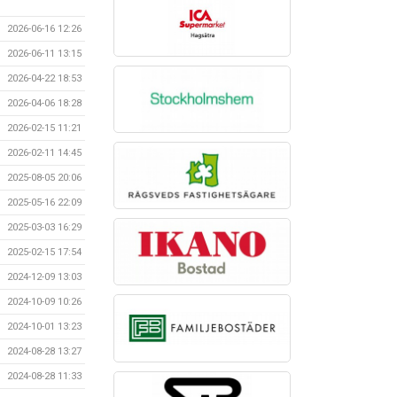
2026-06-16 12:26
2026-06-11 13:15
2026-04-22 18:53
2026-04-06 18:28
2026-02-15 11:21
2026-02-11 14:45
2025-08-05 20:06
2025-05-16 22:09
2025-03-03 16:29
2025-02-15 17:54
2024-12-09 13:03
2024-10-09 10:26
2024-10-01 13:23
2024-08-28 13:27
2024-08-28 11:33