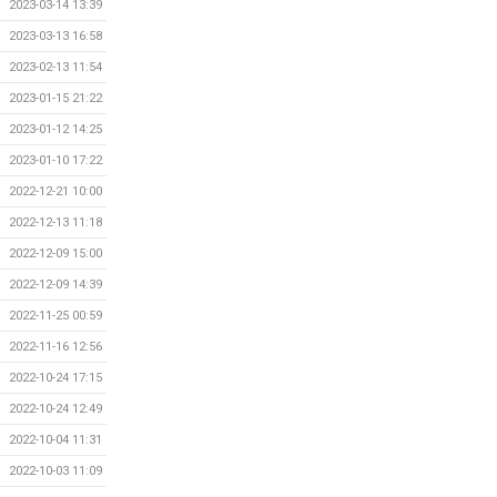
2023-03-14 13:39
2023-03-13 16:58
2023-02-13 11:54
2023-01-15 21:22
2023-01-12 14:25
2023-01-10 17:22
2022-12-21 10:00
2022-12-13 11:18
2022-12-09 15:00
2022-12-09 14:39
2022-11-25 00:59
2022-11-16 12:56
2022-10-24 17:15
2022-10-24 12:49
2022-10-04 11:31
2022-10-03 11:09