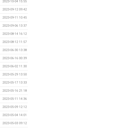
2023-10-04 15:55
2023-09-12 09:42
2023-09-11 10:45
2023-09-06 13:37
2023-08-14 16:12
2023-08-12 11:57
2023-06-30 13:38
2023-06-16 00:39
2023-06-02 11:30
2023-05-29 13:50
2023-05-17 13:33
2023-05-16 21:18
2023-05-11 14:36
2023-05-09 12:12
2023-05-04 14:01
2023-05-03 09:12