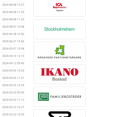
2024-08-28 13:27
2024-08-28 11:33
2024-08-08 11:03
2024-08-07 10:48
2024-06-28 16:00
2024-06-27 14:06
2024-05-07 10:58
2024-04-16 12:13
2024-04-12 09:40
2024-04-05 15:03
2024-03-26 11:31
2024-03-25 12:43
2024-03-22 09:40
2024-03-20 17:12
2024-03-12 16:27
2024-02-22 16:39