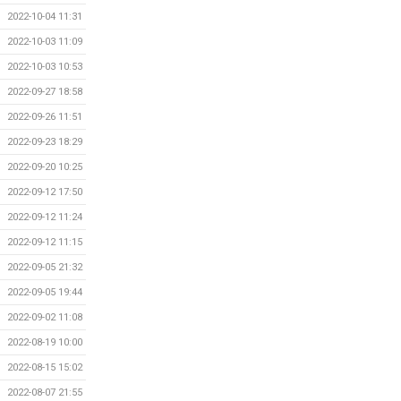
2022-10-04 11:31
2022-10-03 11:09
2022-10-03 10:53
2022-09-27 18:58
2022-09-26 11:51
2022-09-23 18:29
2022-09-20 10:25
2022-09-12 17:50
2022-09-12 11:24
2022-09-12 11:15
2022-09-05 21:32
2022-09-05 19:44
2022-09-02 11:08
2022-08-19 10:00
2022-08-15 15:02
2022-08-07 21:55