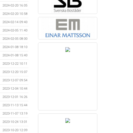
2024-02-20 16:05
2024-02-20 10:58
2024-02-14 09:40
2024-02-05 11:40
2024-02-05 08:00
2024-01-08 18:10
2024-01-08 15:40
2023-12-22 10:11
2023-12-20 15:07
2023-12-07 09:54
2023-12-04 10:44
2023-12-01 16:26
2023-11-13 15:44
2023-11-07 13:19
2023-10-24 13:01
2023-10-20 12:09