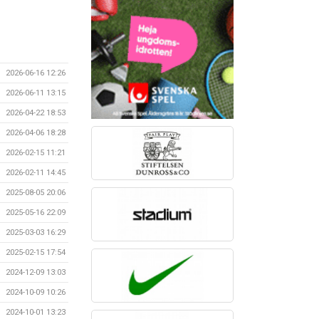
2026-06-16 12:26
2026-06-11 13:15
2026-04-22 18:53
2026-04-06 18:28
2026-02-15 11:21
2026-02-11 14:45
2025-08-05 20:06
2025-05-16 22:09
2025-03-03 16:29
2025-02-15 17:54
2024-12-09 13:03
2024-10-09 10:26
2024-10-01 13:23