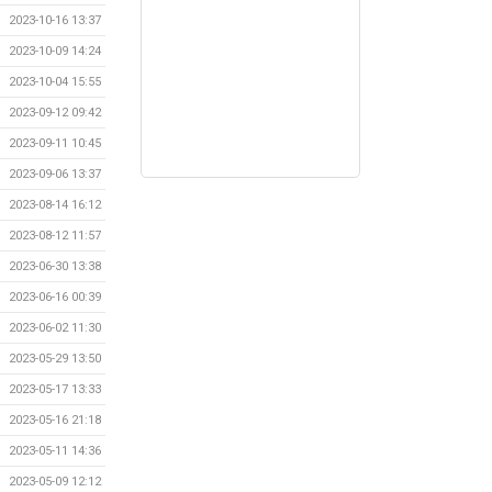
2023-10-16 13:37
2023-10-09 14:24
2023-10-04 15:55
2023-09-12 09:42
2023-09-11 10:45
2023-09-06 13:37
2023-08-14 16:12
2023-08-12 11:57
2023-06-30 13:38
2023-06-16 00:39
2023-06-02 11:30
2023-05-29 13:50
2023-05-17 13:33
2023-05-16 21:18
2023-05-11 14:36
2023-05-09 12:12