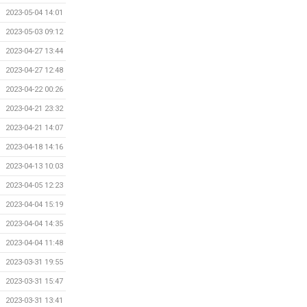
2023-05-04 14:01
2023-05-03 09:12
2023-04-27 13:44
2023-04-27 12:48
2023-04-22 00:26
2023-04-21 23:32
2023-04-21 14:07
2023-04-18 14:16
2023-04-13 10:03
2023-04-05 12:23
2023-04-04 15:19
2023-04-04 14:35
2023-04-04 11:48
2023-03-31 19:55
2023-03-31 15:47
2023-03-31 13:41