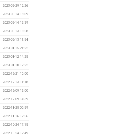
2023-03-29 12:26
2023-03-14 15:09
2023-03-14 13:39
2023-03-13 16:58
2023-02-13 11:54
2023-01-15 21:22
2023-01-12 14:25
2023-01-10 17:22
2022-12-21 10:00
2022-12-13 11:18
2022-12-09 15:00
2022-12-09 14:39
2022-11-25 00:59
2022-11-16 12:56
2022-10-24 17:15
2022-10-24 12:49