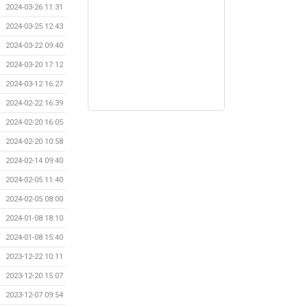
2024-03-26 11:31
2024-03-25 12:43
2024-03-22 09:40
2024-03-20 17:12
2024-03-12 16:27
2024-02-22 16:39
2024-02-20 16:05
2024-02-20 10:58
2024-02-14 09:40
2024-02-05 11:40
2024-02-05 08:00
2024-01-08 18:10
2024-01-08 15:40
2023-12-22 10:11
2023-12-20 15:07
2023-12-07 09:54