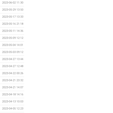
2023-06-02 11:30
2023-05-29 13:50
2023-05-17 13:33
2023-05-16 21:18
2023-05-11 14:36
2023-05-09 12:12
2023-05-04 14:01
2023-05-03 09:12
2023-04-27 13:44
2023-04-27 12:48
2023-04-22 00:26
2023-04-21 23:32
2023-04-21 14:07
2023-04-18 14:16
2023-04-13 10:03
2023-04-05 12:23