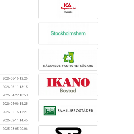
2026-06-16 12:26
2026-06-11 13:15
2026-04-22 18:53
2026-04-06 18:28
2026-02-15 11:21
2026-02-11 14:45
2025-08-05 20:06