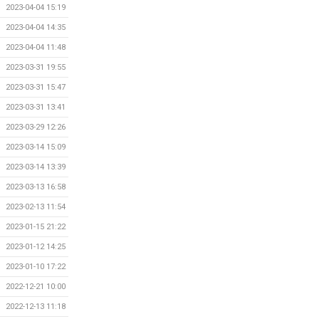
2023-04-04 15:19
2023-04-04 14:35
2023-04-04 11:48
2023-03-31 19:55
2023-03-31 15:47
2023-03-31 13:41
2023-03-29 12:26
2023-03-14 15:09
2023-03-14 13:39
2023-03-13 16:58
2023-02-13 11:54
2023-01-15 21:22
2023-01-12 14:25
2023-01-10 17:22
2022-12-21 10:00
2022-12-13 11:18