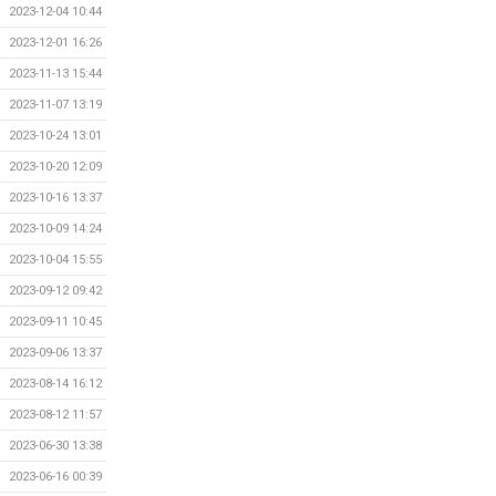
2023-12-04 10:44
2023-12-01 16:26
2023-11-13 15:44
2023-11-07 13:19
2023-10-24 13:01
2023-10-20 12:09
2023-10-16 13:37
2023-10-09 14:24
2023-10-04 15:55
2023-09-12 09:42
2023-09-11 10:45
2023-09-06 13:37
2023-08-14 16:12
2023-08-12 11:57
2023-06-30 13:38
2023-06-16 00:39