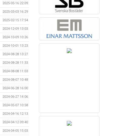
2025-05-16 22:09
2025-03-03 16:29
2025-02-15 17:54
2024-12-09 13:03
2024-10-09 10:26
2024-10-01 13:23
2024-08-28 13:27
2024-08-28 11:33
2024-08-08 11:03
2024-08-07 10:48
2024-06-28 16:00
2024-06-27 14:06
2024-05-07 10:58
2024-04-16 12:13
2024-04-12 09:40
2024-04-05 15:03